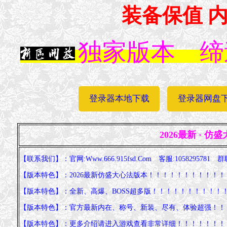
装备保值 
独家版本 缔
登录器本地下载
登录器网盘
2026最新 · 仿盛
【联系我们】：官网:Www.666.915fsd.Com 客服:1058295781 群聊:
【版本特色】：2026最新仿盛大心法版本！！！！！！！！！！
【版本特色】：全新、高爆、BOSS超多版！！！！！！！！！！
【版本特色】：官方最新内在、称号、新装、尽有、体验超强！！
【版本特色】：更多介绍请进入游戏查看非常详细！！！！！！！